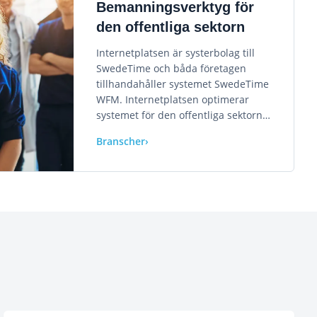
Bemanningsverktyg för
den offentliga sektorn
Internetplatsen är systerbolag till
SwedeTime och båda företagen
tillhandahåller systemet SwedeTime
WFM. Internetplatsen optimerar
systemet för den offentliga sektorn…
Branscher
›