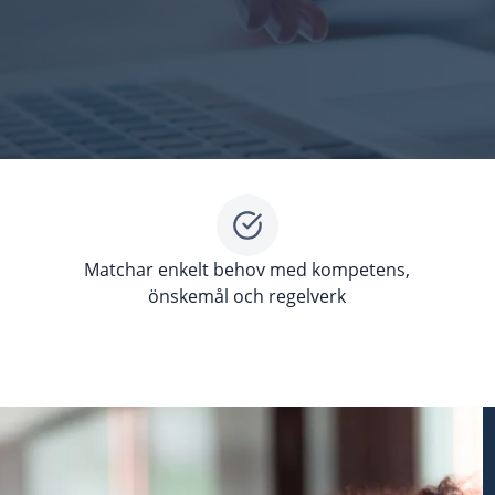
Matchar enkelt behov med kompetens,
önskemål och regelverk