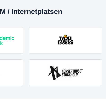
/ Internetplatsen