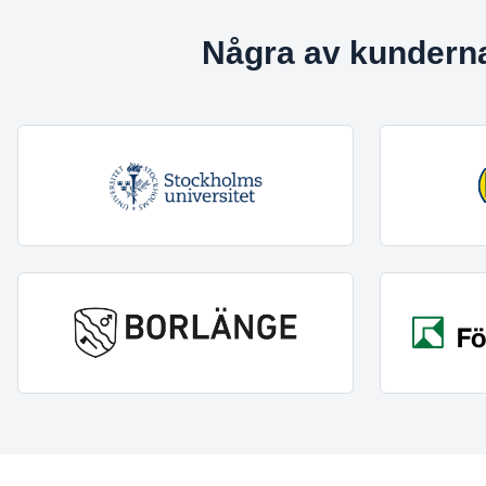
Några av kundern