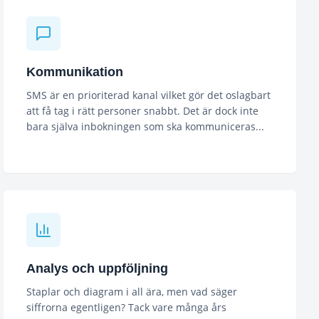
Kommunikation
SMS är en prioriterad kanal vilket gör det oslagbart
att få tag i rätt personer snabbt. Det är dock inte
bara själva inbokningen som ska kommuniceras...
Analys och uppföljning
Staplar och diagram i all ära, men vad säger
siffrorna egentligen? Tack vare många års