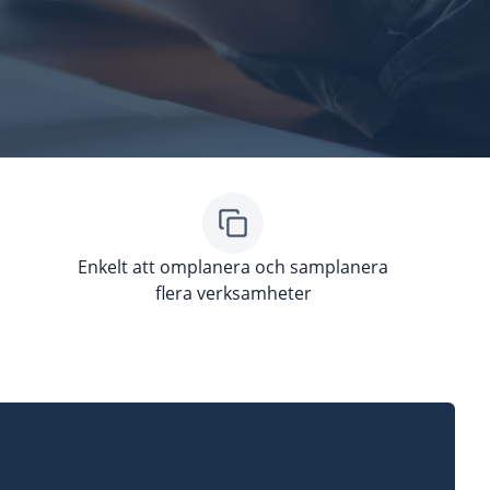
Enkelt att omplanera och samplanera
flera verksamheter