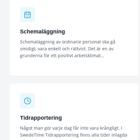
Schemaläggning
Schemaläggning av ordinarie personal ska gå
smidigt, vara enkelt och rättvist. Det är en av
grunderna för ett positivt arbetsklimat...
Tidrapportering
Något man gör varje dag får inte vara krångligt. I
SwedeTime Tidrapportering finns alla tider inlagda