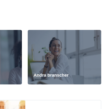
Andra branscher