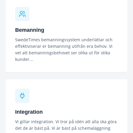
Bemanning
SwedeTimes bemanningssystem underlättar och
effektiviserar er bemanning utifrån era behov. Vi
vet att bemanningsbehovet ser olika ut för olika
kunder...
Integration
Vi gillar integration. Vi tror på idén att alla ska göra
det de är bäst på. Vi är bäst på schemaläggning