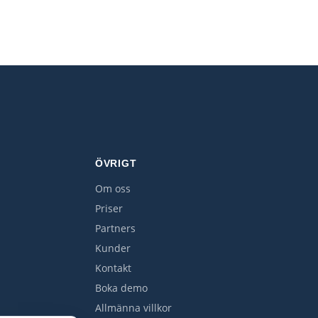
ÖVRIGT
Om oss
Priser
Partners
Kunder
Kontakt
Boka demo
Allmänna villkor