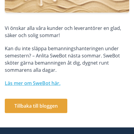
Vi önskar alla våra kunder och leverantörer en glad,
säker och solig sommar!
Kan du inte släppa bemanningshanteringen under
semestern? – Anlita SweBot nästa sommar. SweBot
sköter gärna bemanningen åt dig, dygnet runt
sommarens alla dagar.
Läs mer om SweBot här.
Tillbaka till bloggen