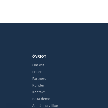
ÖVRIGT
Om oss
Priser
Partners
Kunder
Kontakt
Boka demo
Allmänna villkor