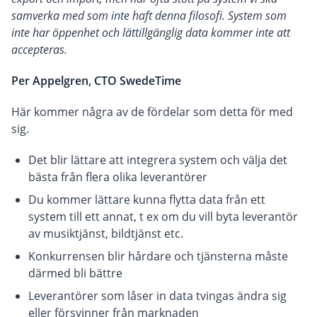
samverka med som inte haft denna filosofi. System som
inte har öppenhet och lättillgänglig data kommer inte att
accepteras.
Per Appelgren, CTO SwedeTime
Här kommer några av de fördelar som detta för med
sig.
Det blir lättare att integrera system och välja det
bästa från flera olika leverantörer
Du kommer lättare kunna flytta data från ett
system till ett annat, t ex om du vill byta leverantör
av musiktjänst, bildtjänst etc.
Konkurrensen blir hårdare och tjänsterna måste
därmed bli bättre
Leverantörer som låser in data tvingas ändra sig
eller försvinner från marknaden