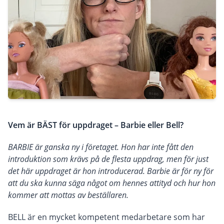
Vem är BÄST för uppdraget – Barbie eller Bell?
BARBIE är ganska ny i företaget. Hon har inte fått den
introduktion som krävs på de flesta uppdrag, men för just
det här uppdraget är hon introducerad. Barbie är för ny för
att du ska kunna säga något om hennes attityd och hur hon
kommer att mottas av beställaren.
BELL är en mycket kompetent medarbetare som har