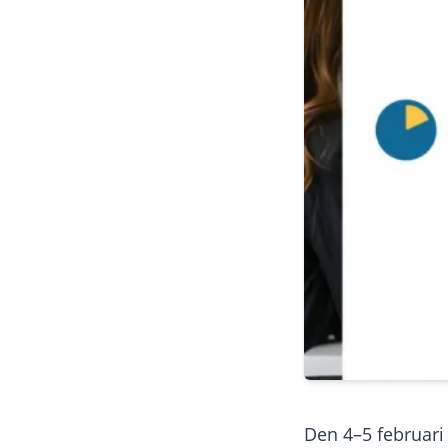
Den 4–5 februari 