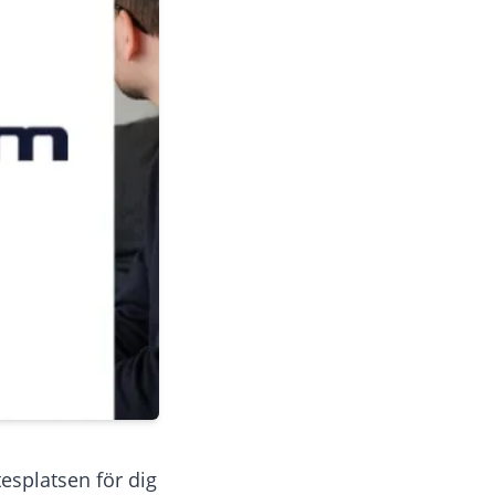
esplatsen för dig