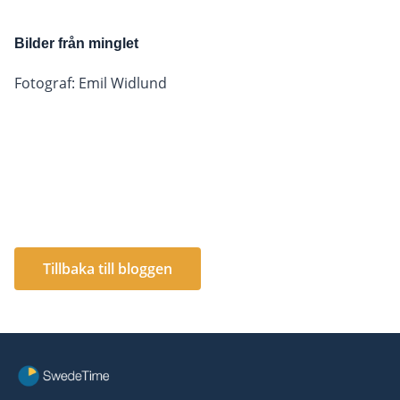
Bilder från minglet
Fotograf: Emil Widlund
Tillbaka till bloggen