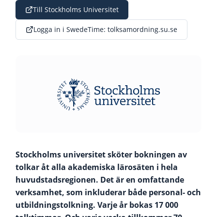
Till Stockholms Universitet
Logga in i SwedeTime: tolksamordning.su.se
Stockholms universitet sköter bokningen av
tolkar åt alla akademiska lärosäten i hela
huvudstadsregionen. Det är en omfattande
verksamhet, som inkluderar både personal- och
utbildningstolkning. Varje år bokas 17 000