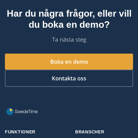
Har du några frågor, eller vill
du boka en demo?
Ta nästa steg
Boka en demo
Kontakta oss
FUNKTIONER
BRANSCHER