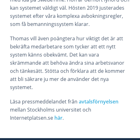
kan systemet väldigt väl. Hösten 2019 justerades
systemet efter våra komplexa avbokningsregler,
som få bemanningssystem klarar.
Thomas vill även poängtera hur viktigt det är att
bekräfta medarbetare som tycker att ett nytt
system känns obekvämt. Det kan vara
skrämmande att behöva ändra sina arbetsvanor
och tänkesätt. Stötta och förklara att de kommer
att bli säkrare ju mer de använder det nya
systemet.
Läsa pressmeddelandet från
avtalsförnyelsen
mellan Stockholms universitet och
Internetplatsen.se
här
.